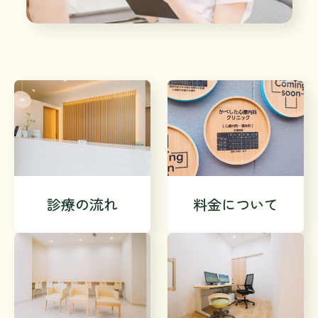
診療の流れ
料金について