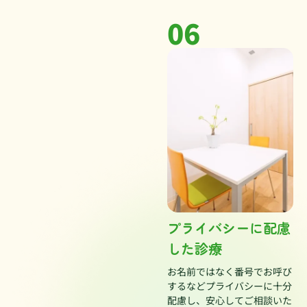
06
プライバシーに配慮
した診療
お名前ではなく番号でお呼び
するなどプライバシーに十分
配慮し、安心してご相談いた