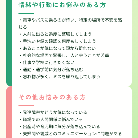
情緒や行動にお悩みのある方
・電車やバスに乗るのが怖い、特定の場所で不安を感
じる
・人前に出ると過度に緊張してしまう
・手洗いや鍵の確認を何度もしてしまう
・あることが気になって頭から離れない
・社会的な場面で緊張し、人と会うことが苦痛
・仕事や学校に行きたくない
・通勤・通学前に気分が落ち込む
・忘れ物が多く、ミスを繰り返してしまう
その他お悩みのある方
・発達障害かどうか気になっている
・職場での人間関係に悩んでいる
・出産時や育児期に気分が落ち込んでいる
・夫婦間や親戚とのコミュニケーションに問題がある