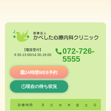
072-726-
【電話受付】
9:30-13:00/14:30-18:00
5555
24時間WEB予約
現在の待ち状況