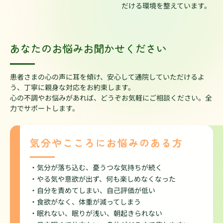
だける環境を整えています。
あなたのお悩みお聞かせください
患者さまの心の声に耳を傾け、安心して通院していただけるよ
う、丁寧に親身な対応をお約束します。
心の不調やお悩みがあれば、どうぞお気軽にご相談ください。全
力でサポートします。
気分やこころにお悩みのある方
・気分が落ち込む、憂うつな気持ちが続く
・やる気や意欲が出ず、何も楽しめなくなった
・自分を責めてしまい、自己評価が低い
・食欲がなく、体重が減ってしまう
・眠れない、眠りが浅い、朝起きられない