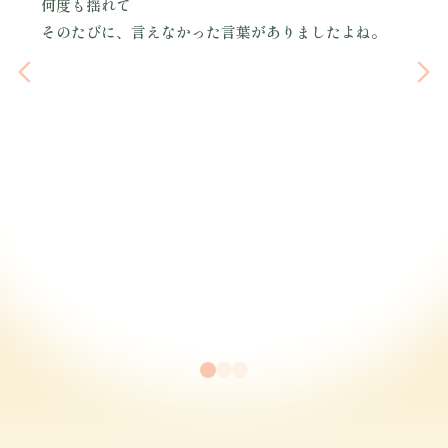
何度も揺れて
そのたびに、言えなかった言葉がありましたよね。