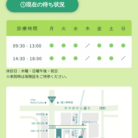
現在の待ち状況
休診日：木曜・日曜午後・祝日
※来院時は保険証をご持参ください。