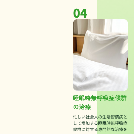
04
睡眠時無呼吸症候群
の治療
忙しい社会人の生活習慣病と
して増加する睡眠時無呼吸症
候群に対する専門的な治療を