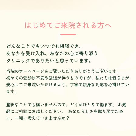
はじめてご来院される方へ
どんなことでもいつでも相談でき、
あなたを受け入れ、あなたの心に寄り添う
クリニックでありたいと思っています。
当院のホームページをご覧いただきありがとうございます。
初めての受診は不安や緊張が伴うものですが、私たちは皆さまが
安心してご来院いただけるよう、丁寧で親身な対応を心掛けてい
ます。
些細なことでも構いませんので、どうかひとりで悩まず、 お気
軽にご相談にお越しください。 あなたらしさを取り戻すため
に、一緒に考えていきませんか？