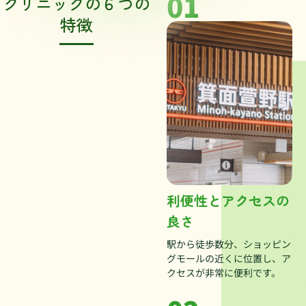
01
クリニックの６つの
特徴
利便性とアクセスの
良さ
駅から徒歩数分、ショッピン
グモールの近くに位置し、ア
クセスが非常に便利です。