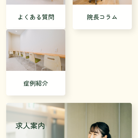
よくある質問
院長コラム
症例紹介
求人案内