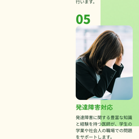
行います。
05
発達障害対応
発達障害に関する豊富な知識
と経験を持つ医師が、学生の
学業や社会人の職場での問題
をサポートします。