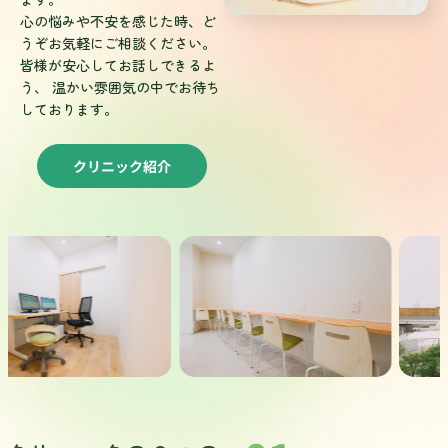
心の悩みや不安を感じた時、ど
うぞお気軽にご相談ください。
皆様が安心してお話しできるよ
う、 温かい雰囲気の中でお待ち
しております。
クリニック紹介