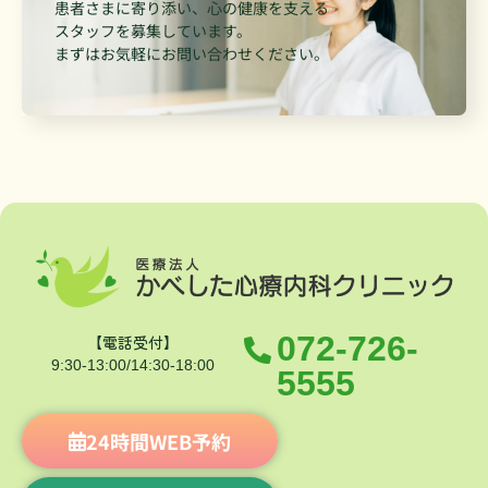
患者さまに寄り添い、
心の健康を支える
スタッフを募集しています。
まずはお気軽に
お問い合わせください。
072-726-
【電話受付】
9:30-13:00/14:30-18:00
5555
24時間WEB予約