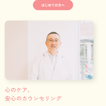
はじめての方へ
心のケア、
安心のカウンセリング