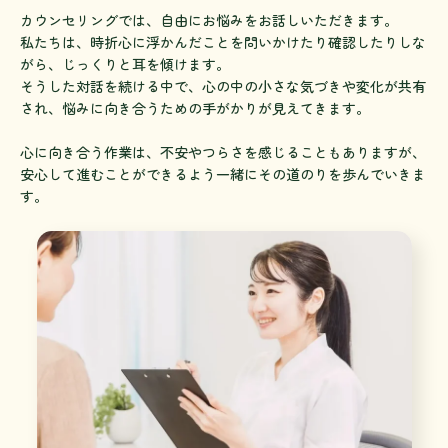
カウンセリングでは、自由にお悩みをお話しいただきます。
私たちは、時折心に浮かんだことを問いかけたり確認したりしな
がら、じっくりと耳を傾けます。
そうした対話を続ける中で、心の中の小さな気づきや変化が共有
され、悩みに向き合うための手がかりが見えてきます。
心に向き合う作業は、不安やつらさを感じることもありますが、
安心して進むことができるよう一緒にその道のりを歩んでいきま
す。