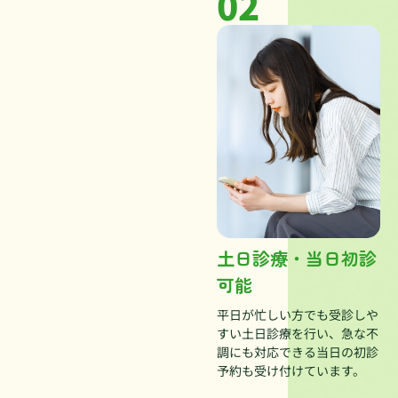
02
土日診療・当日初診
可能
平日が忙しい方でも受診しや
すい土日診療を行い、急な不
調にも対応できる当日の初診
予約も受け付けています。