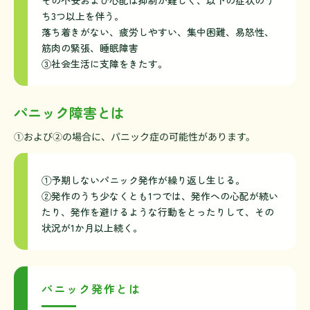
ち3つ以上を伴う。
落ち着きがない、疲労しやすい、集中困難、易怒性、
筋肉の緊張、睡眠障害
③社会生活に支障をきたす。
パニック障害とは
①および②の場合に、パニック症の可能性があります。
①予期しないパニック発作が繰り返し生じる。
②発作のうち少なくとも1つでは、発作への心配が続い
たり、発作を避けるような行動をとったりして、その
状況が1か月以上続く。
パニック発作とは