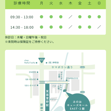
休診日：木曜・日曜午後・祝日
※来院時は保険証をご持参ください。