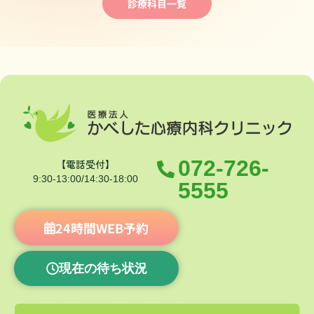
診療科目一覧
072-726-
【電話受付】
9:30-13:00/14:30-18:00
5555
24時間WEB予約
現在の待ち状況