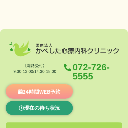
072-726-
【電話受付】
9:30-13:00/14:30-18:00
5555
24時間WEB予約
現在の待ち状況