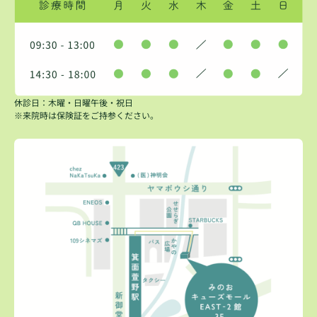
休診日：木曜・日曜午後・祝日
※来院時は保険証をご持参ください。